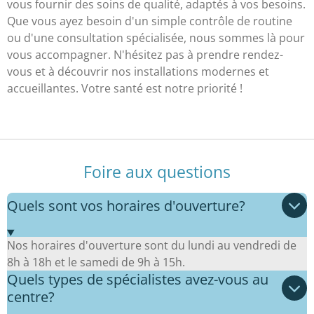
vous fournir des soins de qualité, adaptés à vos besoins.
Que vous ayez besoin d'un simple contrôle de routine
ou d'une consultation spécialisée, nous sommes là pour
vous accompagner. N'hésitez pas à prendre rendez-
vous et à découvrir nos installations modernes et
accueillantes. Votre santé est notre priorité !
Foire aux questions
Quels sont vos horaires d'ouverture?
Nos horaires d'ouverture sont du lundi au vendredi de
8h à 18h et le samedi de 9h à 15h.
Quels types de spécialistes avez-vous au
centre?