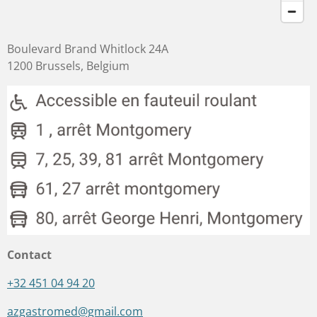
Boulevard Brand Whitlock 24A
1200 Brussels, Belgium
Contact
+32 451 04 94 20
azgastromed@gmail.com