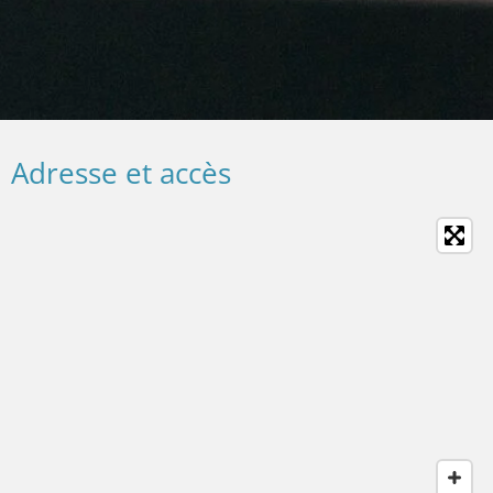
Adresse et accès