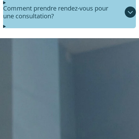
Comment prendre rendez-vous pour
une consultation?