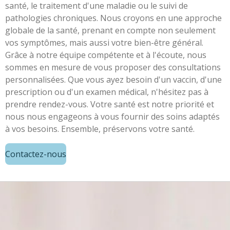
santé, le traitement d'une maladie ou le suivi de
pathologies chroniques. Nous croyons en une approche
globale de la santé, prenant en compte non seulement
vos symptômes, mais aussi votre bien-être général.
Grâce à notre équipe compétente et à l'écoute, nous
sommes en mesure de vous proposer des consultations
personnalisées. Que vous ayez besoin d'un vaccin, d'une
prescription ou d'un examen médical, n'hésitez pas à
prendre rendez-vous. Votre santé est notre priorité et
nous nous engageons à vous fournir des soins adaptés
à vos besoins. Ensemble, préservons votre santé.
Contactez-nous