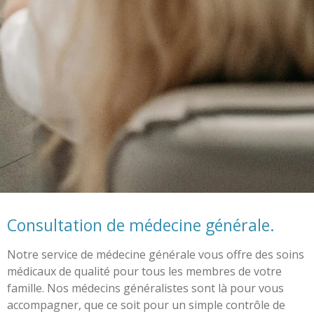
Consultation de médecine générale.
Notre service de médecine générale vous offre des soins
médicaux de qualité pour tous les membres de votre
famille. Nos médecins généralistes sont là pour vous
accompagner, que ce soit pour un simple contrôle de